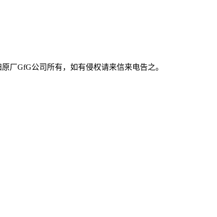
归原厂GfG公司所有，如有侵权请来信来电告之。