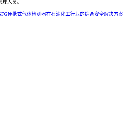
管理人员。
GFG便携式气体检测器在石油化工行业的综合安全解决方案