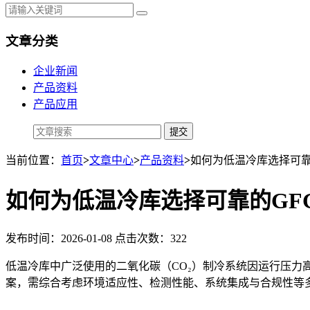
文章分类
企业新闻
产品资料
产品应用
当前位置：
首页
>
文章中心
>
产品资料
>
如何为低温冷库选择可靠的
如何为低温冷库选择可靠的GFG
发布时间：2026-01-08 点击次数：322
低温冷库中广泛使用的二氧化碳（CO₂）制冷系统因运行压力高
案，需综合考虑环境适应性、检测性能、系统集成与合规性等多