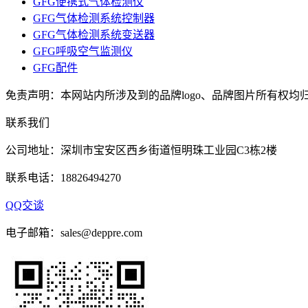
GFG便携式气体检测仪
GFG气体检测系统控制器
GFG气体检测系统变送器
GFG呼吸空气监测仪
GFG配件
免责声明：本网站内所涉及到的品牌logo、品牌图片所有权均
联系我们
公司地址：深圳市宝安区西乡街道恒明珠工业园C3栋2楼
联系电话：18826494270
QQ交谈
电子邮箱：sales@deppre.com