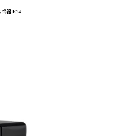
感器IR24