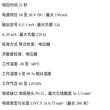
响应时间 25 秒
电源供应 18 至 26 V DC / 最大 150 mA
输出信号 0.2–1 mA / 最大负载 3 Ω
4–20 mA / 最大负载 150 Ω
校准方式 零点校准：电位器
灵敏度校准：电位器
工作温度 -30 至 +40°C
工作湿度 0 至 99 % 相对湿度
工作气压 80 至 120 kPa
电缆接口 电缆接头 PG11，最大芯线截面 3x 1.5 mm²
电缆类型与长度 LIVCY 3x 0.75 mm²（最长 200 米）