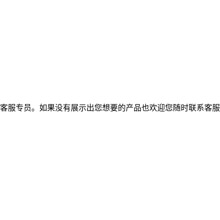
的客服专员。如果没有展示出您想要的产品也欢迎您随时联系客