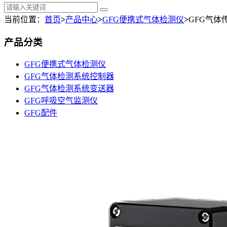
当前位置：
首页
>
产品中心
>
GFG便携式气体检测仪
>
GFG气体传
产品分类
GFG便携式气体检测仪
GFG气体检测系统控制器
GFG气体检测系统变送器
GFG呼吸空气监测仪
GFG配件