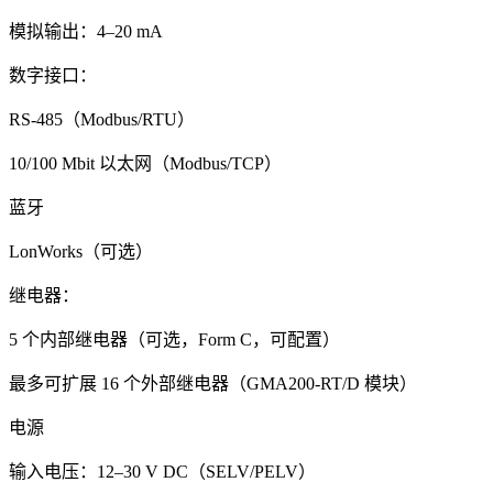
模拟输出：4–20 mA
数字接口：
RS-485（Modbus/RTU）
10/100 Mbit 以太网（Modbus/TCP）
蓝牙
LonWorks（可选）
继电器：
5 个内部继电器（可选，Form C，可配置）
最多可扩展 16 个外部继电器（GMA200-RT/D 模块）
电源
输入电压：12–30 V DC（SELV/PELV）