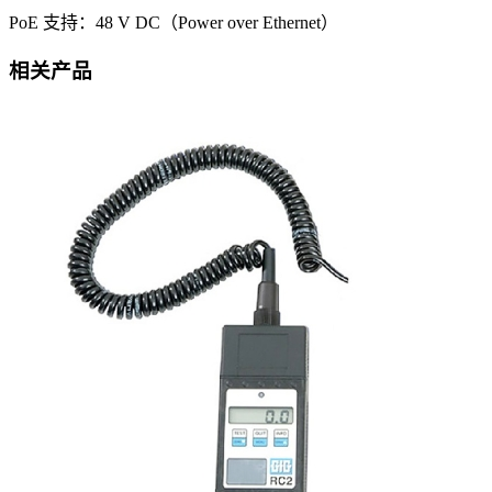
PoE 支持：48 V DC（Power over Ethernet）
相关产品