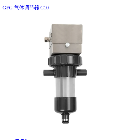
GFG 气体调节器 C10