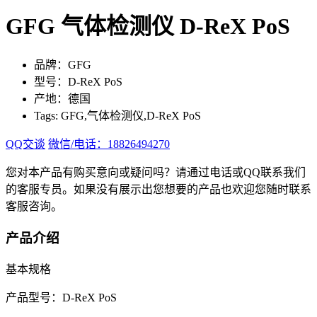
GFG 气体检测仪 D-ReX PoS
品牌：GFG
型号：D-ReX PoS
产地：德国
Tags: GFG,气体检测仪,D-ReX PoS
QQ交谈
微信/电话：18826494270
您对本产品有购买意向或疑问吗？请通过电话或QQ联系我们
的客服专员。如果没有展示出您想要的产品也欢迎您随时联系
客服咨询。
产品介绍
基本规格
产品型号：D-ReX PoS