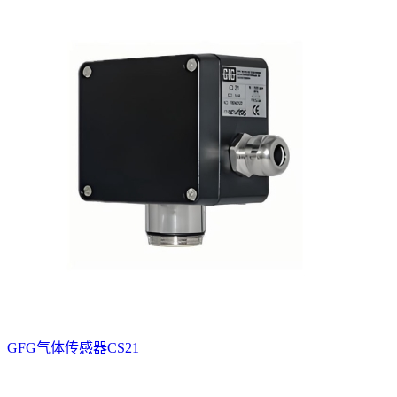
GFG气体传感器CS21