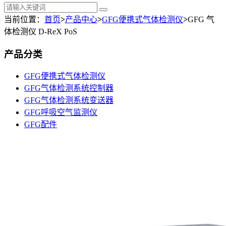
当前位置：
首页
>
产品中心
>
GFG便携式气体检测仪
>
GFG 气
体检测仪 D-ReX PoS
产品分类
GFG便携式气体检测仪
GFG气体检测系统控制器
GFG气体检测系统变送器
GFG呼吸空气监测仪
GFG配件