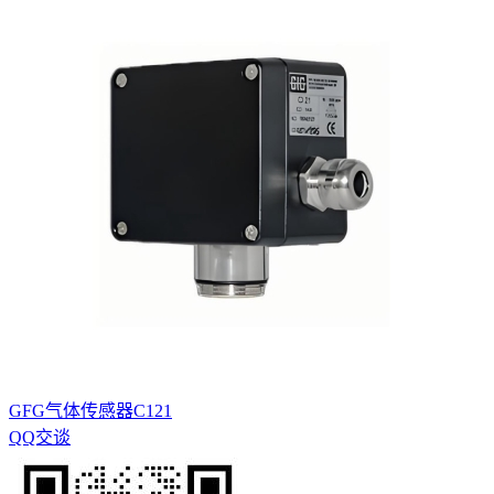
GFG气体传感器C121
QQ交谈