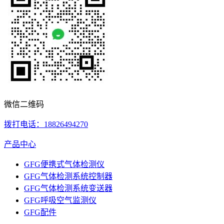
微信二维码
拨打电话：18826494270
产品中心
GFG便携式气体检测仪
GFG气体检测系统控制器
GFG气体检测系统变送器
GFG呼吸空气监测仪
GFG配件