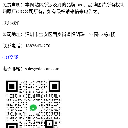
免责声明：本网站内所涉及到的品牌logo、品牌图片所有权均
归原厂GfG公司所有，如有侵权请来信来电告之。
联系我们
公司地址：深圳市宝安区西乡街道恒明珠工业园C3栋2楼
联系电话：18826494270
QQ交谈
电子邮箱：sales@deppre.com