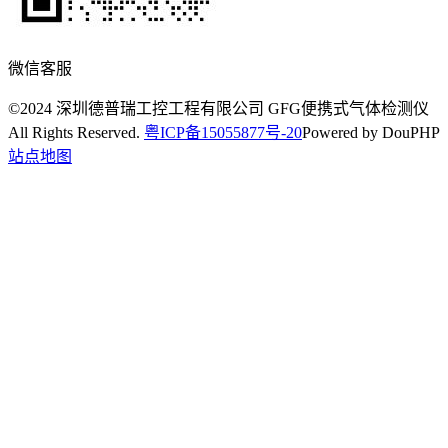
微信客服
©2024 深圳德普瑞工控工程有限公司 GFG便携式气体检测仪
All Rights Reserved.
粤ICP备15055877号-20
Powered by DouPHP
站点地图