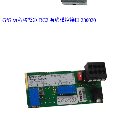
GfG 远程校整器 RC2 有线遥控接口 2800201